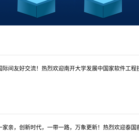
国际间友好交流！热烈欢迎南开大学发展中国家软件工程技
一家亲，创新时代，一带一路，万象更新！热烈欢迎泰国前