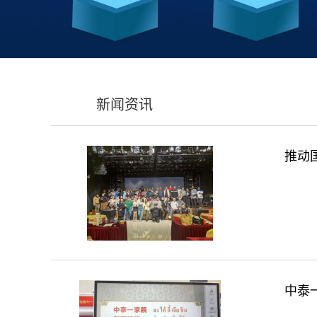
新闻资讯
推动
中泰