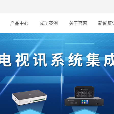
产品中心
成功案例
关于官网
新闻资