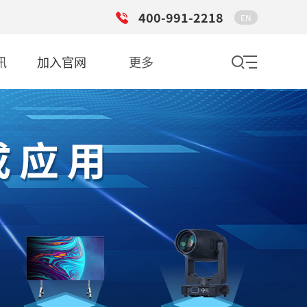
400-991-2218
EN
讯
加入官网
更多