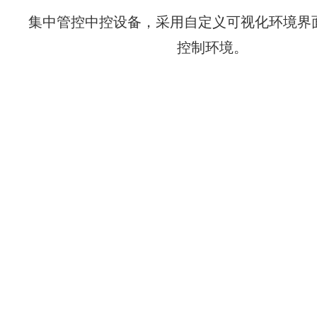
集中管控中控设备，采用自定义可视化环境界
控制环境。