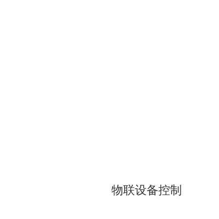
物联设备控制