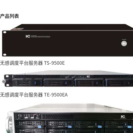
产品列表
无感调度平台服务器 TS-9500E
无感调度平台服务器 TE-9500EA