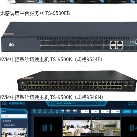
无感调度平台服务器 TS-9500EB
KVM中控系统切换主机 TS-9500K（规格9524F）
KVM中控系统切换主机 TS-9500K（规格9548N）