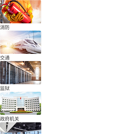
消防
交通
监狱
政府机关