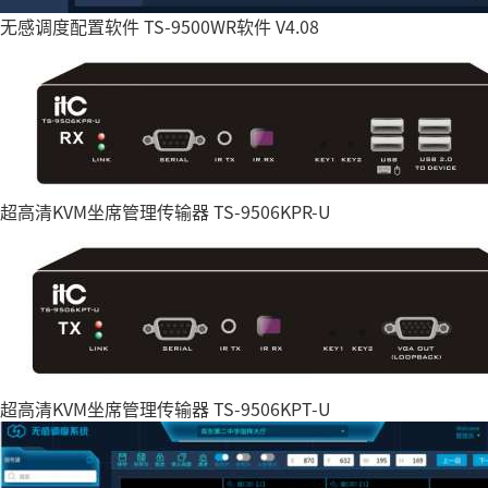
无感调度配置软件 TS-9500WR软件 V4.08
超高清KVM坐席管理传输器 TS-9506KPR-U
超高清KVM坐席管理传输器 TS-9506KPT-U