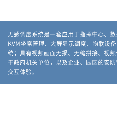
无感调度系统是一套应用于指挥中心、数
KVM坐席管理、大屏显示调度、物联设
统；具有视频画面无损、无缝拼接、视频
于政府机关单位，以及企业、园区的安防
交互体验。