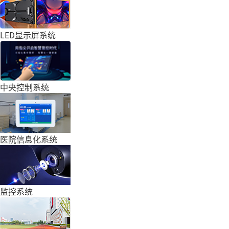
LED显示屏系统
中央控制系统
医院信息化系统
监控系统