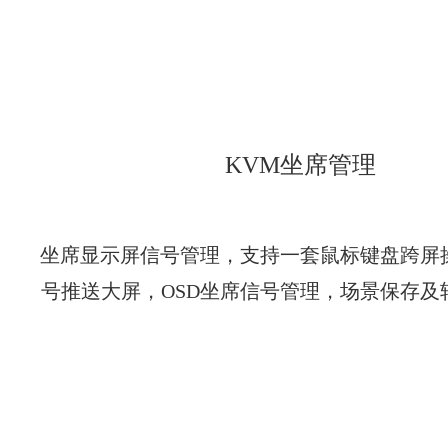
KVM坐席管理
坐席显示屏信号管理，支持一套鼠标键盘跨屏
号推送大屏，OSD坐席信号管理，场景保存及