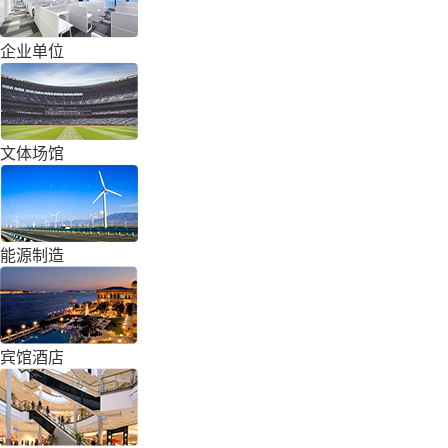
企业单位
文体场馆
能源制造
宾馆酒店