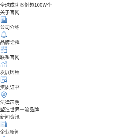
全球成功案例超100W个
关于官网
公司介绍
品牌诠释
联系官网
发展历程
资质证书
法律声明
塑造世界一流品牌
新闻资讯
企业新闻