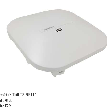
无线路由器 TS-95111
itc资讯
itc服务