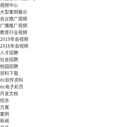
视频中心
大型案例展示
会议推广视频
广播推广视频
教育行业视频
2019年会视频
2018年会视频
人才招聘
社会招聘
校园招聘
资料下载
itc软件资料
itc电子彩页
开发文档
综合
方案
案例
新闻