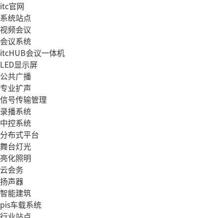
itc官网
系统站点
视频会议
会议系统
itcHUB会议一体机
LED显示屏
公共广播
专业扩声
信号传输管理
录播系统
中控系统
分布式平台
舞台灯光
亮化照明
云会务
扬声器
智能建筑
pis车载系统
行业站点