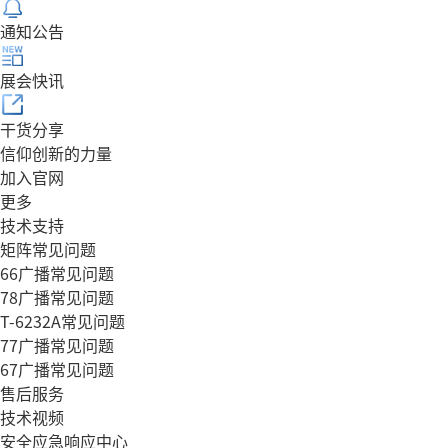
通知公告
展会快讯
干货分享
信仰创新的力量
加入官网
更多
技术支持
矩阵常见问题
66广播常见问题
78广播常见问题
T-6232A常见问题
77广播常见问题
67广播常见问题
售后服务
技术视频
安全应急响应中心