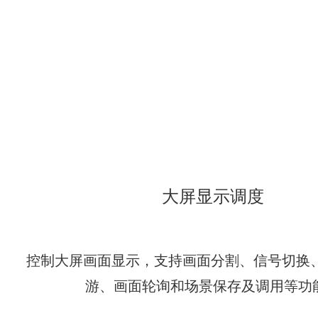
大屏显示调度
控制大屏画面显示，支持画面分割、信号切换、
游、画面轮询和场景保存及调用等功