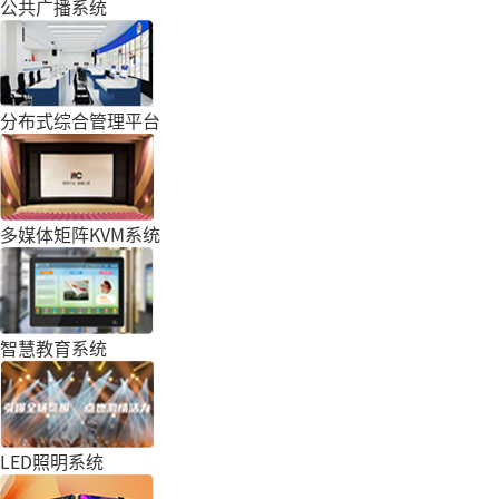
公共广播系统
分布式综合管理平台
多媒体矩阵KVM系统
智慧教育系统
LED照明系统