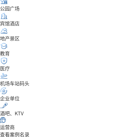
公园广场
宾馆酒店
地产景区
教育
医疗
机场车站码头
企业单位
酒吧、KTV
运营商
查看案例名录