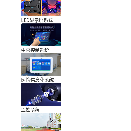
LED显示屏系统
中央控制系统
医院信息化系统
监控系统