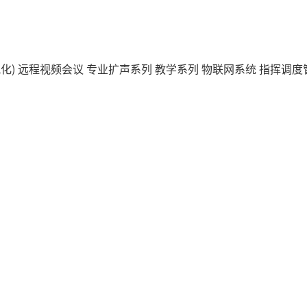
化)
远程视频会议
专业扩声系列
教学系列
物联网系统
指挥调度