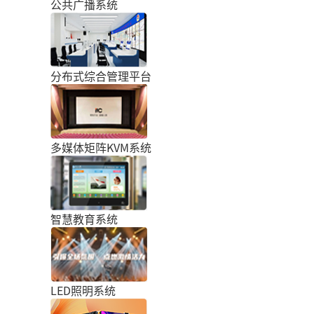
公共广播系统
分布式综合管理平台
多媒体矩阵KVM系统
智慧教育系统
LED照明系统