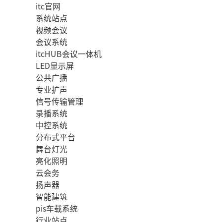
itc官网
系统站点
视频会议
会议系统
itcHUB会议一体机
LED显示屏
公共广播
专业扩声
信号传输管理
录播系统
中控系统
分布式平台
舞台灯光
亮化照明
云会务
扬声器
智能建筑
pis车载系统
行业站点