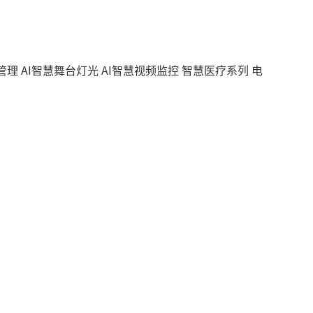
管理
AI智慧舞台灯光
AI智慧视频监控
智慧医疗系列
电