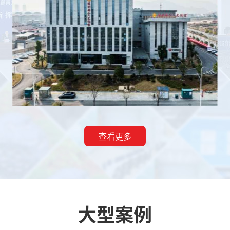
查看更多
大型案例