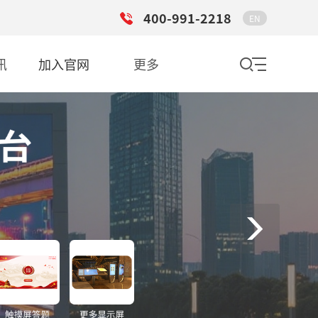
400-991-2218
EN
讯
加入官网
更多