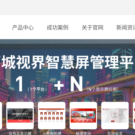
产品中心
成功案例
关于官网
新闻资