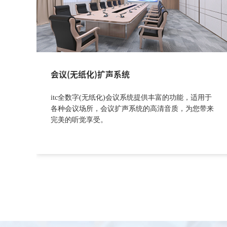
会议(无纸化)扩声系统
itc全数字(无纸化)会议系统提供丰富的功能，适用于
各种会议场所，会议扩声系统的高清音质，为您带来
完美的听觉享受。