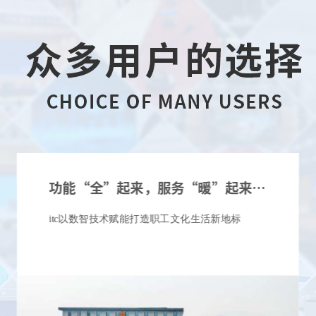
itc剧场剧院应用方案，突破边界，体验升级