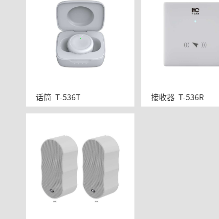
话筒  T-536T
接收器  T-536R