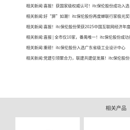
相关新闻:好“屏”如潮！itc保伦股份再度蝉联行家极光奖
相关新闻:喜报！itc保伦股份荣获2025中国互联网经济年
相关新闻:喜报 | 全市仅10家，番禺唯一！itc保伦股份
相关新闻:重磅！itc保伦股份入选广东省级工业设计中心
相关产品