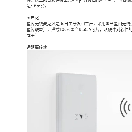
达4.6高分。
国产化
星闪无线麦克风是itc自主研发和生产，采用国产星闪无
星闪联盟），搭载100%国产RISC-V芯片，从硬件到软
脖子”。
远距离传输