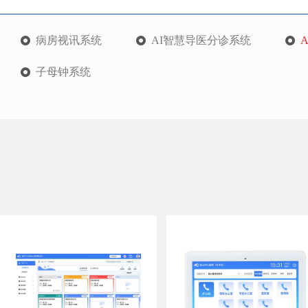
病房视讯系统
AI智慧导医分诊系统
子母钟系统