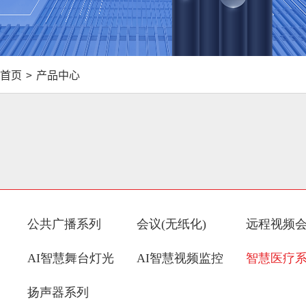
首页
>
产品中心
公共广播系列
会议(无纸化)
远程视频
AI智慧舞台灯光
AI智慧视频监控
智慧医疗
扬声器系列