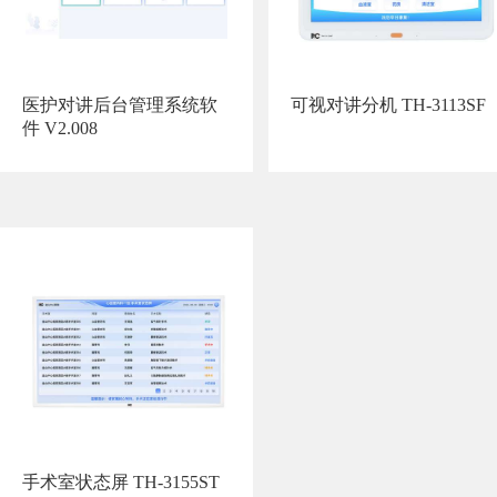
医护对讲后台管理系统软
可视对讲分机 TH-3113SF
件 V2.008
手术室状态屏 TH-3155ST