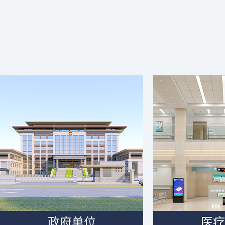
政府单位
医疗