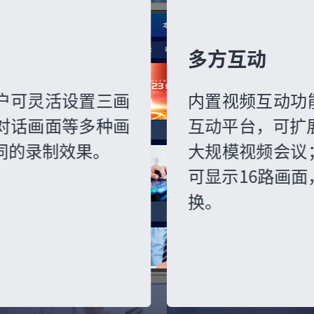
多方互动
内置视频互动功能，搭配专递课堂
互动平台，可扩展至50个会议室的
大规模视频会议；支持多种布局，
可显示16路画面，画面自动轮询切
换。