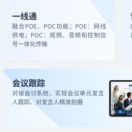
一线通
融合POE、POC功能；POE：网线
供电；POC：视频、音频和控制信
号一体化传输
会议跟踪
对接会讨系统，实现会议单元发言
人跟踪、对发言人精准拍摄