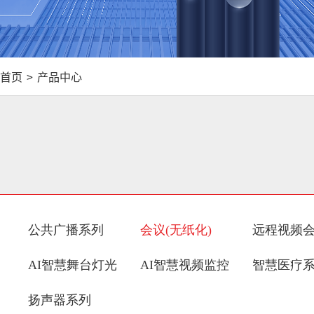
首页
>
产品中心
公共广播系列
会议(无纸化)
远程视频
AI智慧舞台灯光
AI智慧视频监控
智慧医疗
扬声器系列