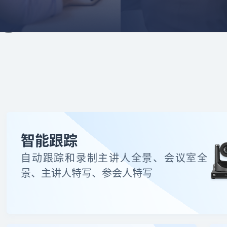
智能跟踪
自动跟踪和录制主讲人全景、会议室全
景、主讲人特写、参会人特写