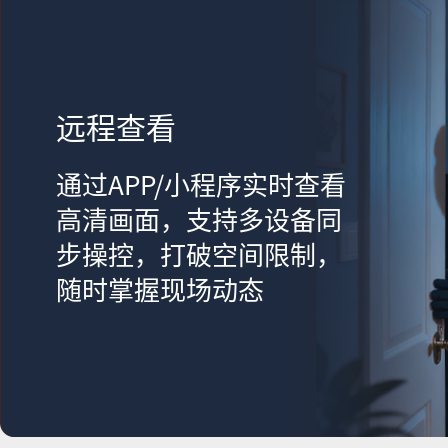
远程查看
通过APP/小程序实时查看
高清画面，支持多设备同
步操控，打破空间限制，
随时掌握现场动态