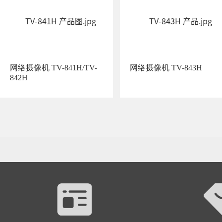
网络摄像机 TV-841H/TV-
网络摄像机 TV-843H
842H