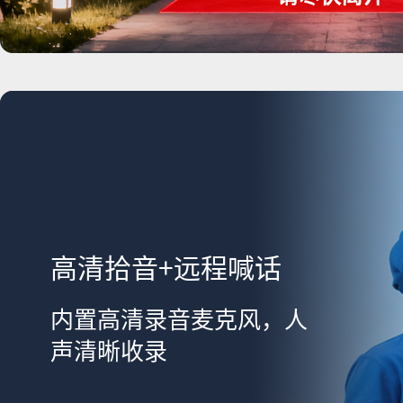
高清拾音+远程喊话
内置高清录音麦克风，人
声清晰收录