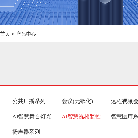
首页
>
产品中心
公共广播系列
会议(无纸化)
远程视频
AI智慧舞台灯光
AI智慧视频监控
智慧医疗
扬声器系列