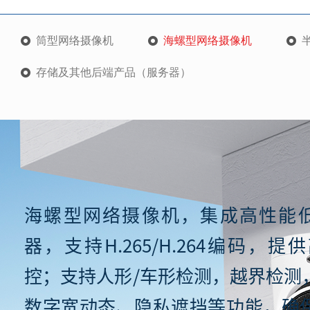
筒型网络摄像机
海螺型网络摄像机
存储及其他后端产品（服务器）
海螺型网络摄像机，集成高性能低
器，支持H.265/H.264编码，
控；支持人形/车形检测，越界检测
数字宽动态、隐私遮挡等功能，确