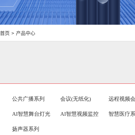
首页
>
产品中心
公共广播系列
会议(无纸化)
远程视频
AI智慧舞台灯光
AI智慧视频监控
智慧医疗
扬声器系列