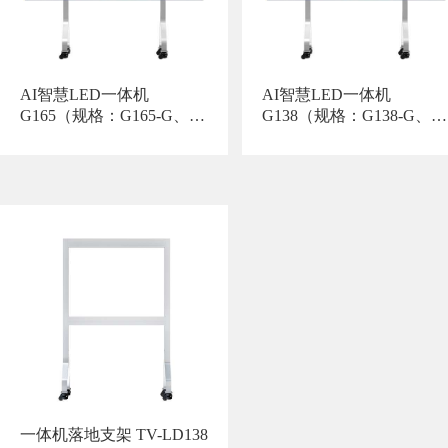
AI智慧LED一体机
AI智慧LED一体机
G165（规格：G165-G、
G138（规格：G138-G、
G165-Z、G165-GT、G165-
G138-Z、G138-GT、G138
ZT）
ZT）
一体机落地支架 TV-LD138