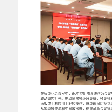
在智能化会议室中，itc中控矩阵系统作为会
联动调控灯光、电动窗帘等环境设备，预设多
面板或手机应用上轻轻操作，就能瞬间切换到
从繁琐操作流程中解放出来，彻底革新会议管