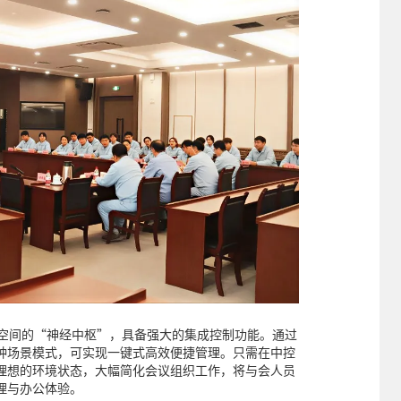
议空间的“神经中枢”，具备强大的集成控制功能。通过
种场景模式，可实现一键式高效便捷管理。只需在中控
理想的环境状态，大幅简化会议组织工作，将与会人员
理与办公体验。