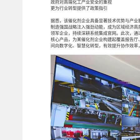
政府对高端化工产业安全的重视
更为行业转型提供了政策指引
据悉，该催化剂企业具备显著技术优势与产业
制造强国战略注入强劲动能，成为区域经济高质
领军企业，持续深耕系统集成官网。此次，通
核心产品，为某催化剂企业构建起覆盖报告厅
间向数字化、智慧化转型，有效提升协作效率