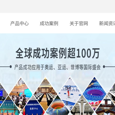
产品中心
成功案例
关于官网
新闻资