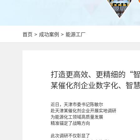
首页
>
成功案例
>
能源工厂
打造更高效、更精细的“智
某催化剂企业数字化、智
近日，天津市委书记陈敏尔
赴天津某催化剂企业开展实地调研
为能源化工领域高质量发展
精准锚定了战略方向
此次调研不仅彰显了