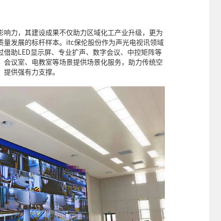
影响力，其建设成果不仅助力区域化工产业升级，更为
量发展的标杆样本。itc保伦股份作为声光电视讯领域
过借助LED显示屏、专业扩声、数字会议、中控矩阵等
、会议室、电教室等场景提供场景化服务，助力传统空
，提供强有力支撑。