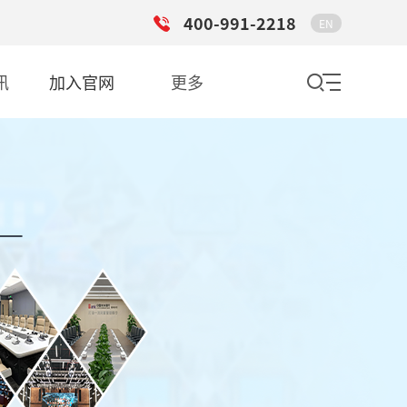
400-991-2218
EN
讯
加入官网
更多