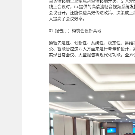
当该催化剂企业聚焦新型催化剂开发、引入外
线上会议时，itc提供的高清流畅音视频系统
会议召开，还能快速高效传达政策、决策或上
大提高了会议效率。
02.报告厅：构筑会议新高地
遵循先进性、创新性、系统性、稳定性、易维护
公、智能管控这四大方面来进行考量和设计，集
实现日常会议、大型报告等现代化功能，全方