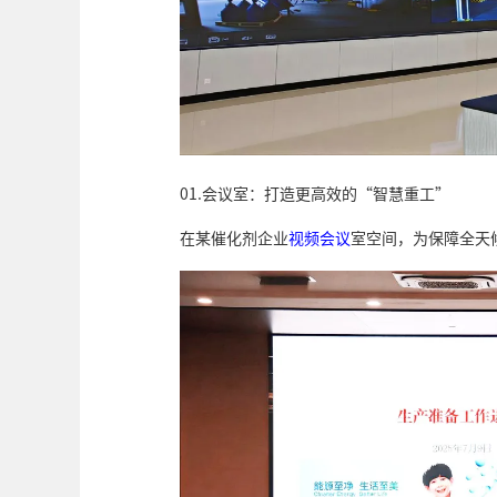
01.会议室：打造更高效的“智慧重工”
在某催化剂企业
视频会议
室空间，为保障全天