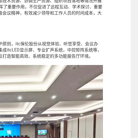
部技术资源、协调生产资源、组织项目落地等情况开展
发挥了重要作用，不仅促进了远程互动、学术探讨、重要
级会议精神，有效减少领导和工作人员的时间成本，大
原则，itc保伦股份从视觉体验、听觉享受、会议办
成itcLED显示屏、专业扩声系统，中控矩阵系统等，
位打造智能高效、系统稳定的多功能报告厅环境。