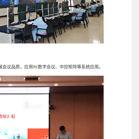
候会议品质，应用itc数字会议、中控矩阵等系统应用。