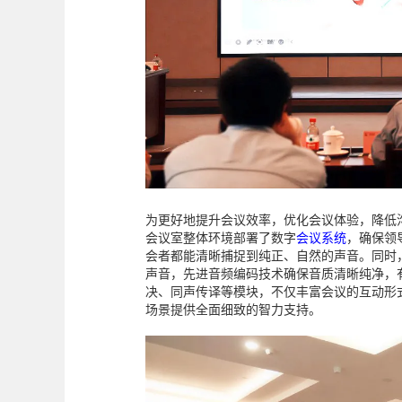
为更好地提升会议效率，优化会议体验，降低沟
会议室整体环境部署了数字
会议系统
，确保领
会者都能清晰捕捉到纯正、自然的声音。同时
声音，先进音频编码技术确保音质清晰纯净，
决、同声传译等模块，不仅丰富会议的互动形
场景提供全面细致的智力支持。