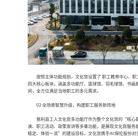
按照主体功能规划，文化宫设置了 职工教育中心、职
四大核心板块，涵盖多功能厅、篮球馆、羽毛球馆、书画
间，全方位满足当地职工的多元需求。
02 全场景智慧升级，构建职工服务新阵地
慈利县工人文化宫多功能厅作为整个文化宫的“核心
演、职工活动、政策宣讲等多重功能，是展现文化宫服务能
稳定、体验一流”的建设目标，文化宫携手itc保伦股份