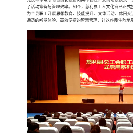
了活动筹备与管理效率。如今，慈利县工人文化宫已正式投
为全县职工开展思想教育、技能提升、文体活动、休闲交
通透的听觉体验、高效便捷的智慧管理，让这座民生阵地