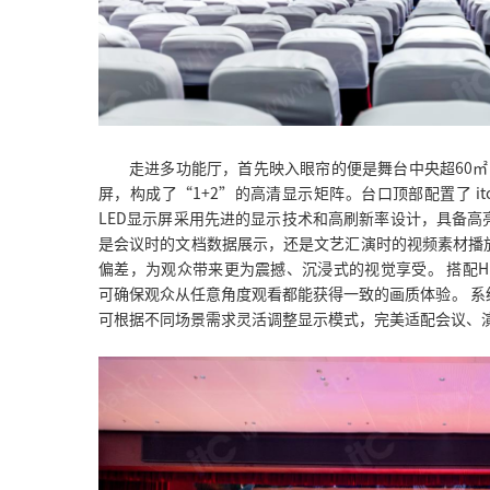
走进多功能厅，首先映入眼帘的便是舞台中央超60㎡的it
屏，构成了“1+2”的高清显示矩阵。台口顶部配置了 it
LED显示屏采用先进的显示技术和高刷新率设计，具备
是会议时的文档数据展示，还是文艺汇演时的视频素材播
偏差，为观众带来更为震撼、沉浸式的视觉享受。 搭配HD
可确保观众从任意角度观看都能获得一致的画质体验。 
可根据不同场景需求灵活调整显示模式，完美适配会议、