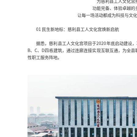
为慈利县工人文化宫
功能完备、体验卓越的
让每一场活动都成为科技与文
01 民生新地标：慈利县工人文化宫焕新启航
据悉，慈利县工人文化宫项目于2020年底启动建设，项
B、C、D四栋建筑，通过连廊连接实现互联互通，为全
性职工服务阵地。