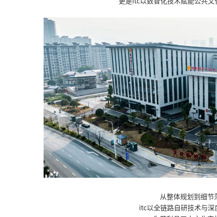
更是itc以数智化技术赋能公共
从整体规划到细节
itc以全链路自研技术与