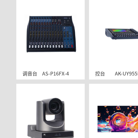
调音台	AS-P16FX-4
控台	AK-UY95