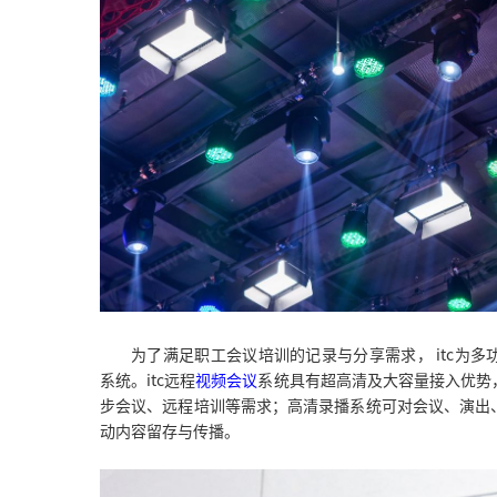
为了满足职工会议培训的记录与分享需求， itc为多
系统。itc远程
视频会议
系统具有超高清及大容量接入优势
步会议、远程培训等需求；高清录播系统可对会议、演出
动内容留存与传播。