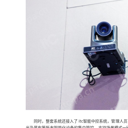
同时，整套系统还接入了 itc智能中控系统，管理人
光及幕布等所有智能化设备的集中管控，支持场景模式一