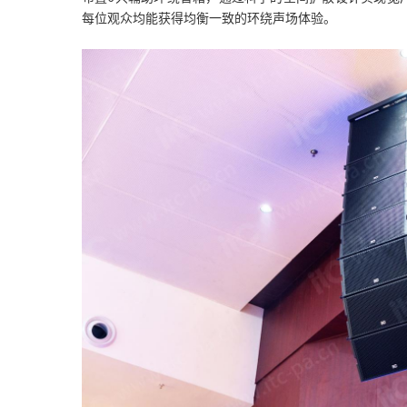
每位观众均能获得均衡一致的环绕声场体验。