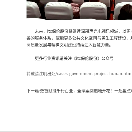
未来，itc保伦股份将继续深耕声光电视讯领域，以
善的服务体系，赋能更多公共文化空间与民生工程建设，
高质量发展与精神文明建设持续注入智慧力量。
更多行业资讯请关注《itc保伦股份》公众号
转载请注明出处/cases-government-project-hunan.htm
下一篇:数智赋能千行百业，全球案例遍地开花！一起盘点it