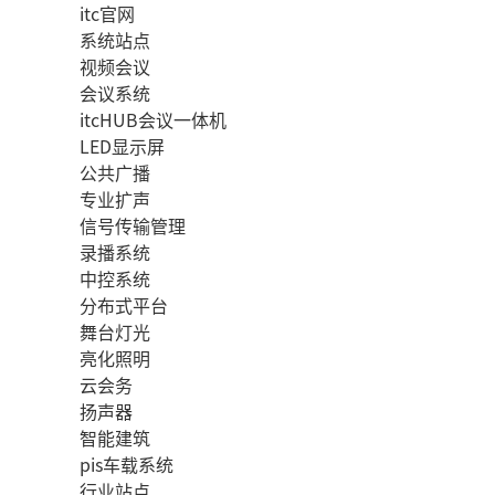
itc官网
系统站点
视频会议
会议系统
itcHUB会议一体机
LED显示屏
公共广播
专业扩声
信号传输管理
录播系统
中控系统
分布式平台
舞台灯光
亮化照明
云会务
扬声器
智能建筑
pis车载系统
行业站点