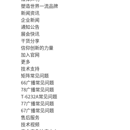
塑造世界一流品牌
新闻资讯
企业新闻
通知公告
展会快讯
干货分享
信仰创新的力量
加入官网
更多
技术支持
矩阵常见问题
66广播常见问题
78广播常见问题
T-6232A常见问题
77广播常见问题
67广播常见问题
售后服务
技术视频