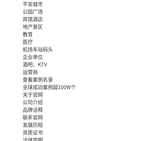
平安城市
公园广场
宾馆酒店
地产景区
教育
医疗
机场车站码头
企业单位
酒吧、KTV
运营商
查看案例名录
全球成功案例超100W个
关于官网
公司介绍
品牌诠释
联系官网
发展历程
资质证书
法律声明