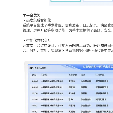
▼平台优势
•高度集成智能化
系统平台集成了手术排班、信息发布、日志记录、病区管
管理、远程升级等多项功能，为手术室提供了高效、安全
•智能化数据交互
开放式平台架构设计，可接入医院信息系统、医疗物联网
合、分析、重组，实现病区各系统数据互联互通和集中展