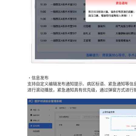
•信息发布
支持自定义编辑发布通知提示、病区标语、紧急通知等信
进行滚动播放，紧急通知具有优先级，通过弹窗方式进行