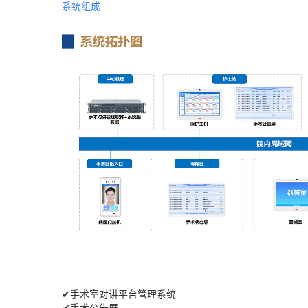
系统组成
✔手术室对讲平台管理系统
✔手术公告屏