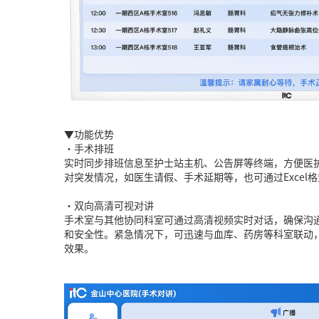
▼功能优势
•手术排班
实时同步排班信息至护士站主机、公告屏等终端，方便医
对突发情况，如医生请假、手术延期等，也可通过Excel
•双向高清可视对讲
手术室与其他协同科室可通过高清视频实时对话，确保沟
和安全性。紧急情况下，可迅速与血库、药房等科室联动
效果。