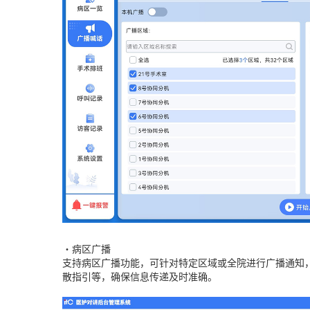
•病区广播
支持病区广播功能，可针对特定区域或全院进行广播通知
散指引等，确保信息传递及时准确。