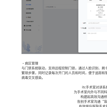
•病区管理
与门禁系统联动，支持远程控制门锁，通过人脸识别、刷
繁琐步骤，同时记录每次开门的人员和时间，便于追踪和
病毒交叉感染。
itc手术室对讲系
为手术室内外与不同
构建起高效沟通
告别手术室沟通“
有效提升医院手术