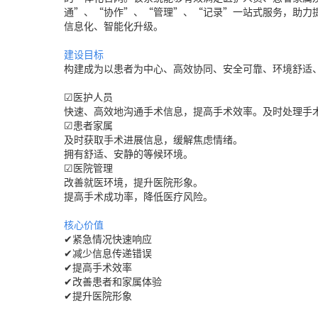
通”、“协作”、“管理”、“记录”一站式服务，助力
信息化、智能化升级。
建设目标
构建成为以患者为中心、高效协同、安全可靠、环境舒适
☑医护人员
快速、高效地沟通手术信息，提高手术效率。及时处理手
☑患者家属
及时获取手术进展信息，缓解焦虑情绪。
拥有舒适、安静的等候环境。
☑医院管理
改善就医环境，提升医院形象。
提高手术成功率，降低医疗风险。
核心价值
✔紧急情况快速响应
✔减少信息传递错误
✔提高手术效率
✔改善患者和家属体验
✔提升医院形象