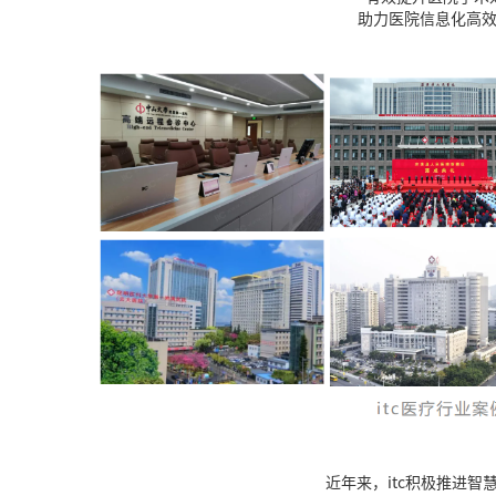
助力医院信息化高
近年来，itc积极推进智