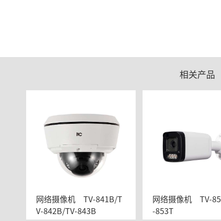
相关产品
网络摄像机	TV-841B/T
网络摄像机	TV-851T/TV
V-842B/TV-843B
-853T