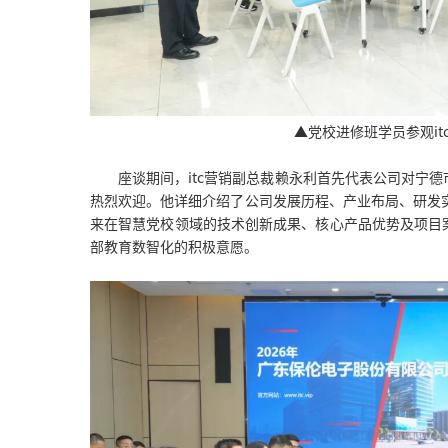
▲党校进修班学员参观it
座谈期间，itc营销副总裁赖永利首先代表公司对宁
热烈欢迎。他详细介绍了公司发展历程、产业布局、研发实
来在智慧党校领域的技术创新成果、核心产品优势及项目
部教育数智化的积极意愿。