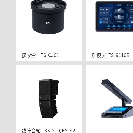
接收盒	TS-CJ01
触摸屏  TS-9110B
线阵音箱   KS-210/KS-S2