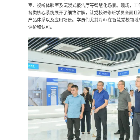
室、视听体验室及沉浸式报告厅等智慧化场景。现场，工
各类核心系统展开了细致讲解，让党校进修班学员全面且深
产品体系以及应用场景。学员们尤其对itc在智慧党校领
评价和认可。