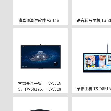
演易通演讲软件 V3.146
语音转写主机 TS-86
智慧会议平板    TV-S816
录播主机 TS-06515
5、TV-S8175、TV-S818
6、TV-S8198、TV-S816
5A、TV-S8165A1、TV-S
8165B1、TV-S8165C1