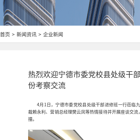
首页
>
新闻资讯
>
企业新闻
热烈欢迎宁德市委党校县处级干部
份考察交流
4月1日，宁德市委党校县处级干部进修班一行莅临九州
裁赖永利、营销总经理樊云凤等热情接待并开展座谈交流
撞。