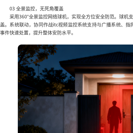
03 全景监控，无死角覆盖
采用360°全景监控网络球机，实现全方位安全防范。球机
盖。系统联动，协同作战itc视频监控系统支持与广播系统、
事件快速处置，提升整体安防水平。