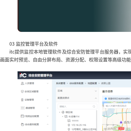
03 监控管理平台及软件
itc提供监控本地管理软件及综合安防管理平台服务器，
画面实时预览、自由分屏布局、资源分配、权限设置等高级功能