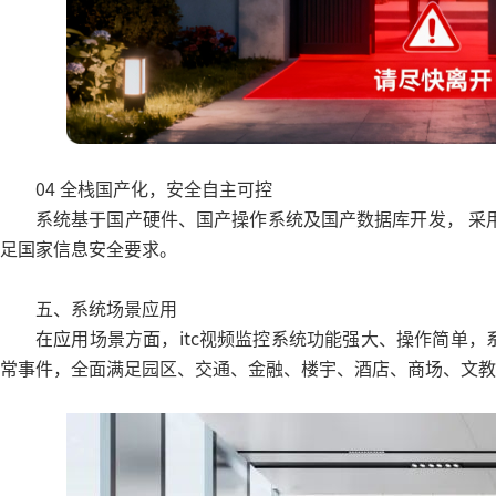
04 全栈国产化，安全自主可控
系统基于国产硬件、国产操作系统及国产数据库开发， 采用 
足国家信息安全要求。
五、系统场景应用
在应用场景方面，itc视频监控系统功能强大、操作简单
常事件，全面满足园区、交通、金融、楼宇、酒店、商场、文教