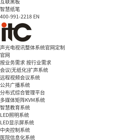
互联黑板
智慧纸笔
400-991-2218
EN
声光电视讯整体系统官网定制
官网
按业务需求
按行业需求
会议(无纸化)扩声系统
远程视频会议系统
公共广播系统
分布式综合管理平台
多媒体矩阵KVM系统
智慧教育系统
LED照明系统
LED显示屏系统
中央控制系统
医院信息化系统