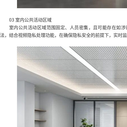
03 室内公共活动区域
室内公共活动区域范围固定、人员密集，且可能存在如涉密
法，结合视频隐私处理功能，在确保隐私安全的前提下，实时