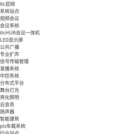
itc官网
系统站点
视频会议
会议系统
itcHUB会议一体机
LED显示屏
公共广播
专业扩声
信号传输管理
录播系统
中控系统
分布式平台
舞台灯光
亮化照明
云会务
扬声器
智能建筑
pis车载系统
行业站点