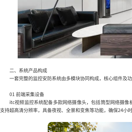
二、系统产品构成
一套完整的监控安防系统由多模块协同构成，核心组件及功
01 前端采集设备
itc视频监控系统配备多款网络摄像头，包括筒型网络摄像
支持超高清分辨率，具备夜视、全景和变焦等功能，确保24小