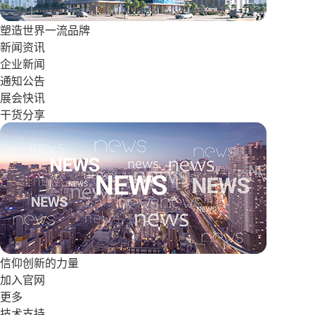
塑造世界一流品牌
新闻资讯
企业新闻
通知公告
展会快讯
干货分享
信仰创新的力量
加入官网
更多
技术支持