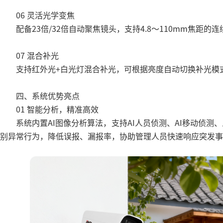
06 灵活光学变焦
配备23倍/32倍自动聚焦镜头，支持4.8～110mm焦距的
07 混合补光
支持红外光+白光灯混合补光，可根据亮度自动切换补光模
四、系统优势亮点
01 智能分析，精准高效
系统内置AI图像分析算法，支持AI人员侦测、AI移动侦
别异常行为，降低误报、漏报率，协助管理人员快速响应突发事