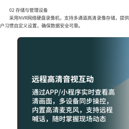
02 存储与管理设备
采用NVR网络硬盘录像机，支持多通道高清录像存储，提
户习惯自定义设置，确保数据安全可靠。