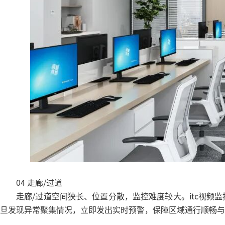
04 走廊/过道
走廊/过道
空间狭长、位置分散，监控难度较大。itc视频
旦发现异常聚集情况，立即发出实时预警，保障区域通行顺畅与