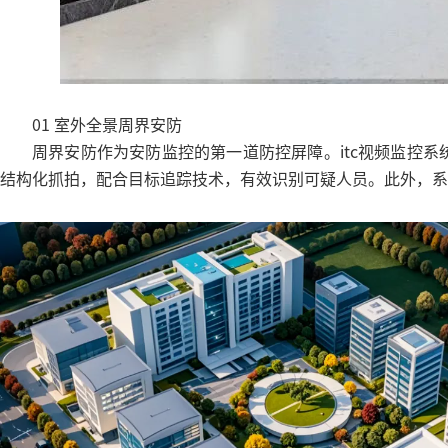
01 室外全景周界安防
周界安防作为安防监控的第一道防控屏障。itc视频监控
结构化抓拍，配合目标追踪技术，有效识别可疑人员。此外，系