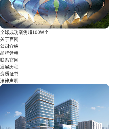
全球成功案例超100W个
关于官网
公司介绍
品牌诠释
联系官网
发展历程
资质证书
法律声明