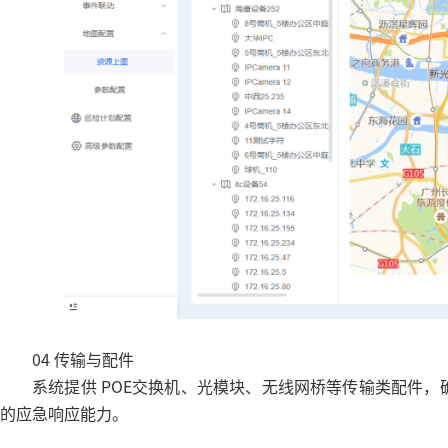
04 传输与配件
系统提供 POE交换机、光模块、无线网桥等传输类配件
的应急响应能力。