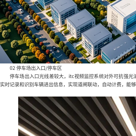
02 停车场出入口/停车区
停车场出入口光线差较大，itc视频监控系统对外可抗强
实时记录和识别车辆进出信息，实现道闸联动，自动计费，能够