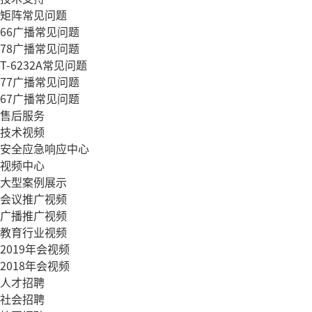
矩阵常见问题
66广播常见问题
78广播常见问题
T-6232A常见问题
77广播常见问题
67广播常见问题
售后服务
技术视频
安全应急响应中心
视频中心
大型案例展示
会议推广视频
广播推广视频
教育行业视频
2019年会视频
2018年会视频
人才招聘
社会招聘