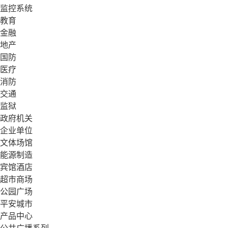
监控系统
教育
金融
地产
国防
医疗
消防
交通
监狱
政府机关
企业单位
文体场馆
能源制造
宾馆酒店
超市商场
公园广场
平安城市
产品中心
公共广播系列